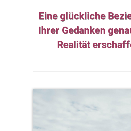
Eine glückliche Bezie
Ihrer Gedanken genau
Realität erschaf