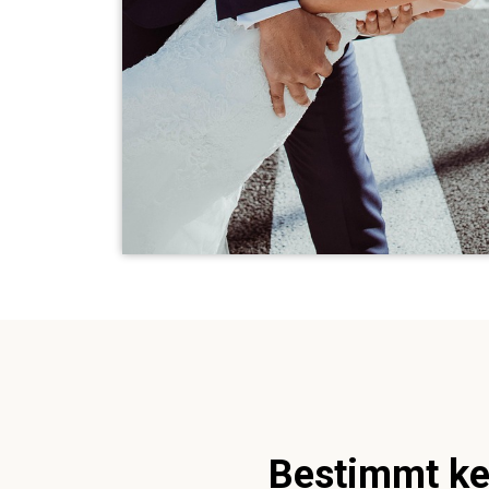
Bestimmt ken