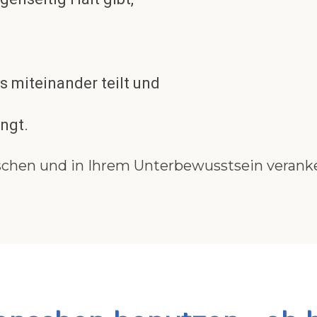
 miteinander teilt und
ngt.
chen und in Ihrem Unterbewusstsein veranke