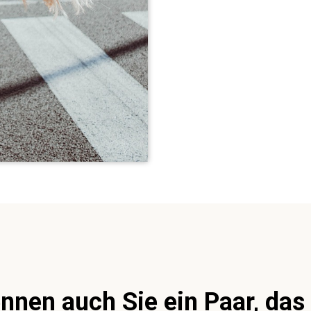
nen auch Sie ein Paar, das