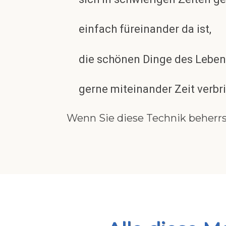
einfach füreinander da ist,
die schönen Dinge des Lebens
gerne miteinander Zeit verbri
Wenn Sie diese Technik beherrs