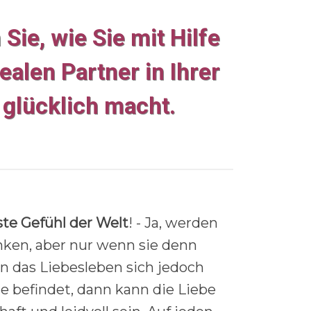
Sie, wie Sie mit Hilfe
alen Partner in Ihrer
 glücklich macht.
ste Gefühl der Welt
! - Ja, werden
enken, aber nur wenn sie denn
n das Liebesleben sich jedoch
se befindet, dann kann die Liebe