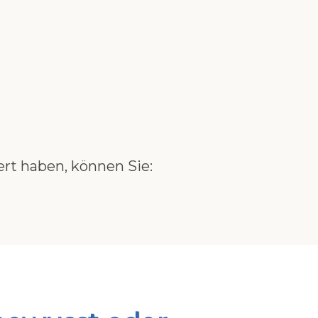
rt haben, können Sie: