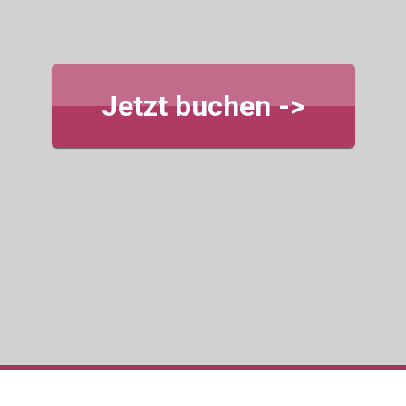
Jetzt buchen ->