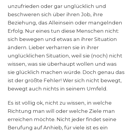
unzufrieden oder gar unglücklich und
beschweren sich über ihren Job, ihre
Beziehung, das Alleinsein oder mangelnden
Erfolg. Nur eines tun diese Menschen nicht:
sich bewegen und etwas an ihrer Situation
ändern. Lieber verharren sie in ihrer
unglücklichen Situation, weil sie (noch) nicht
wissen, was sie überhaupt wollen und was
sie glücklich machen würde. Doch genau das
ist der größte Fehler! Wer sich nicht bewegt,
bewegt auch nichts in seinem Umfeld.
Es ist völlig ok, nicht zu wissen, in welche
Richtung man will oder welche Ziele man
erreichen möchte. Nicht jeder findet seine
Berufung auf Anhieb, für viele ist es ein