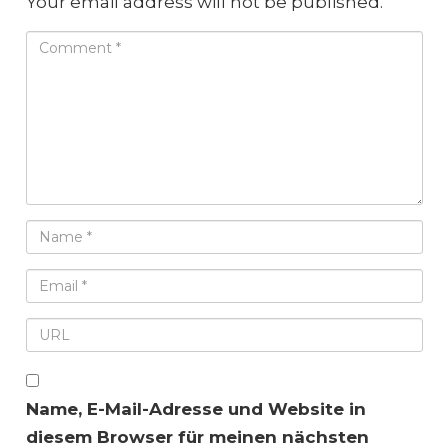
Your email address will not be published.
Name, E-Mail-Adresse und Website in
diesem Browser für meinen nächsten