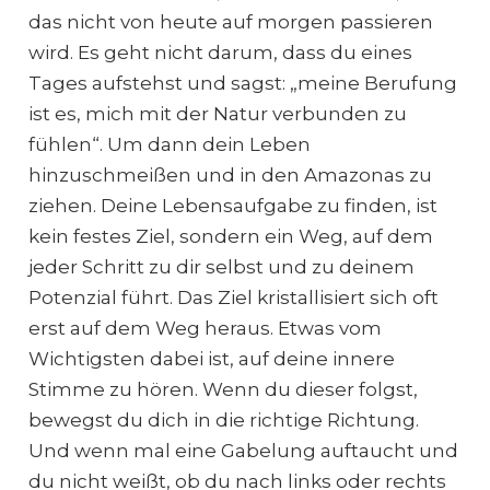
das nicht von heute auf morgen passieren
wird. Es geht nicht darum, dass du eines
Tages aufstehst und sagst: „meine Berufung
ist es, mich mit der Natur verbunden zu
fühlen“. Um dann dein Leben
hinzuschmeißen und in den Amazonas zu
ziehen. Deine Lebensaufgabe zu finden, ist
kein festes Ziel, sondern ein Weg, auf dem
jeder Schritt zu dir selbst und zu deinem
Potenzial führt. Das Ziel kristallisiert sich oft
erst auf dem Weg heraus. Etwas vom
Wichtigsten dabei ist, auf deine innere
Stimme zu hören. Wenn du dieser folgst,
bewegst du dich in die richtige Richtung.
Und wenn mal eine Gabelung auftaucht und
du nicht weißt, ob du nach links oder rechts