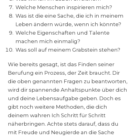
Welche Menschen inspirieren mich?
Was ist die eine Sache, die ich in meinem
Leben ändern würde, wenn ich könnte?
Welche Eigenschaften und Talente
machen mich einmalig?
Was soll auf meinem Grabstein stehen?
Wie bereits gesagt, ist das Finden seiner
Berufung ein Prozess, der Zeit braucht. Dir
die oben genannten Fragen zu beantworten,
wird dir spannende Anhaltspunkte über dich
und deine Lebensaufgabe geben. Doch es
gibt noch weitere Methoden, die dich
deinem wahren Ich Schritt für Schritt
näherbringen. Achte stets darauf, dass du
mit Freude und Neugierde an die Sache