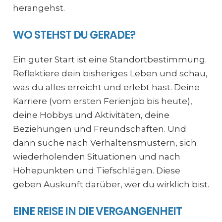
herangehst.
WO STEHST DU GERADE?
Ein guter Start ist eine Standortbestimmung.
Reflektiere dein bisheriges Leben und schau,
was du alles erreicht und erlebt hast. Deine
Karriere (vom ersten Ferienjob bis heute),
deine Hobbys und Aktivitäten, deine
Beziehungen und Freundschaften. Und
dann suche nach Verhaltensmustern, sich
wiederholenden Situationen und nach
Höhepunkten und Tiefschlägen. Diese
geben Auskunft darüber, wer du wirklich bist.
EINE REISE IN DIE VERGANGENHEIT