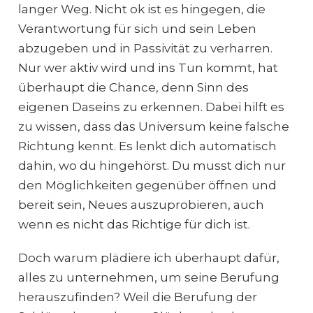
langer Weg. Nicht ok ist es hingegen, die
Verantwortung für sich und sein Leben
abzugeben und in Passivität zu verharren.
Nur wer aktiv wird und ins Tun kommt, hat
überhaupt die Chance, denn Sinn des
eigenen Daseins zu erkennen. Dabei hilft es
zu wissen, dass das Universum keine falsche
Richtung kennt. Es lenkt dich automatisch
dahin, wo du hingehörst. Du musst dich nur
den Möglichkeiten gegenüber öffnen und
bereit sein, Neues auszuprobieren, auch
wenn es nicht das Richtige für dich ist.
Doch warum plädiere ich überhaupt dafür,
alles zu unternehmen, um seine Berufung
herauszufinden? Weil die Berufung der