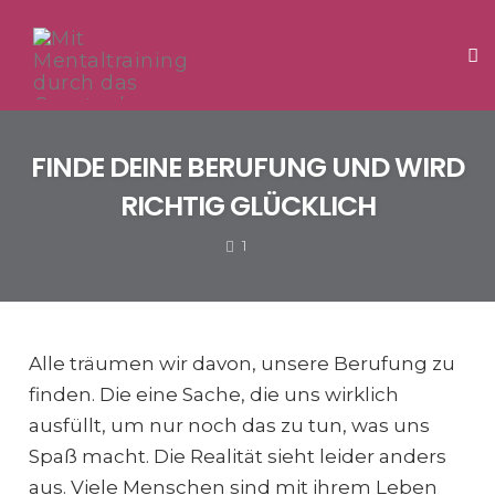
Tog
Skip
to
FINDE DEINE BERUFUNG UND WIRD
content
RICHTIG GLÜCKLICH
COMMENTS
1
Alle träumen wir davon, unsere Berufung zu
finden. Die eine Sache, die uns wirklich
ausfüllt, um nur noch das zu tun, was uns
Spaß macht. Die Realität sieht leider anders
aus. Viele Menschen sind mit ihrem Leben