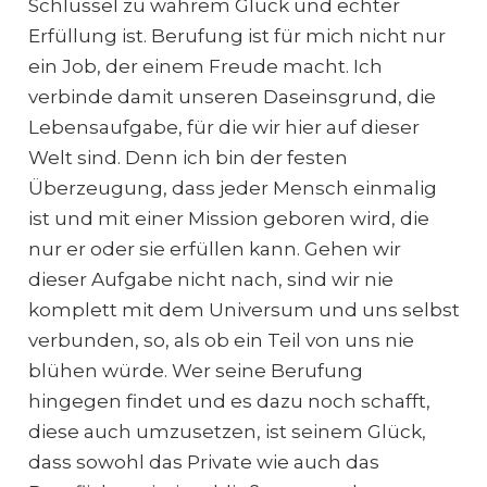
Schlüssel zu wahrem Glück und echter
Erfüllung ist. Berufung ist für mich nicht nur
ein Job, der einem Freude macht. Ich
verbinde damit unseren Daseinsgrund, die
Lebensaufgabe, für die wir hier auf dieser
Welt sind. Denn ich bin der festen
Überzeugung, dass jeder Mensch einmalig
ist und mit einer Mission geboren wird, die
nur er oder sie erfüllen kann. Gehen wir
dieser Aufgabe nicht nach, sind wir nie
komplett mit dem Universum und uns selbst
verbunden, so, als ob ein Teil von uns nie
blühen würde. Wer seine Berufung
hingegen findet und es dazu noch schafft,
diese auch umzusetzen, ist seinem Glück,
dass sowohl das Private wie auch das