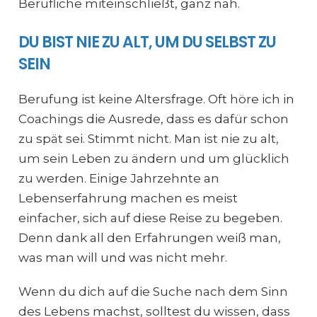
Berufliche miteinschließt, ganz nah.
DU BIST NIE ZU ALT, UM DU SELBST ZU
SEIN
Berufung ist keine Altersfrage. Oft höre ich in
Coachings die Ausrede, dass es dafür schon
zu spät sei. Stimmt nicht. Man ist nie zu alt,
um sein Leben zu ändern und um glücklich
zu werden. Einige Jahrzehnte an
Lebenserfahrung machen es meist
einfacher, sich auf diese Reise zu begeben.
Denn dank all den Erfahrungen weiß man,
was man will und was nicht mehr.
Wenn du dich auf die Suche nach dem Sinn
des Lebens machst, solltest du wissen, dass