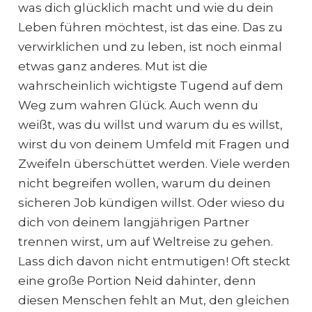
was dich glücklich macht und wie du dein
Leben führen möchtest, ist das eine. Das zu
verwirklichen und zu leben, ist noch einmal
etwas ganz anderes. Mut ist die
wahrscheinlich wichtigste Tugend auf dem
Weg zum wahren Glück. Auch wenn du
weißt, was du willst und warum du es willst,
wirst du von deinem Umfeld mit Fragen und
Zweifeln überschüttet werden. Viele werden
nicht begreifen wollen, warum du deinen
sicheren Job kündigen willst. Oder wieso du
dich von deinem langjährigen Partner
trennen wirst, um auf Weltreise zu gehen.
Lass dich davon nicht entmutigen! Oft steckt
eine große Portion Neid dahinter, denn
diesen Menschen fehlt an Mut, den gleichen