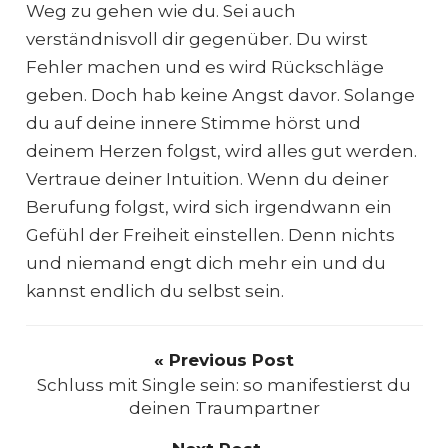
Weg zu gehen wie du. Sei auch
verständnisvoll dir gegenüber. Du wirst
Fehler machen und es wird Rückschläge
geben. Doch hab keine Angst davor. Solange
du auf deine innere Stimme hörst und
deinem Herzen folgst, wird alles gut werden.
Vertraue deiner Intuition. Wenn du deiner
Berufung folgst, wird sich irgendwann ein
Gefühl der Freiheit einstellen. Denn nichts
und niemand engt dich mehr ein und du
kannst endlich du selbst sein.
« Previous Post
Schluss mit Single sein: so manifestierst du
deinen Traumpartner