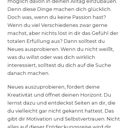
möglich davon in deinen Alltag einzubauen.
Denn diese Dinge machen dich glücklich.
Doch was, wenn du keine Passion hast?
Wenn du viel Verschiedenes zwar gerne
machst, aber nichts löst in dir das Gefühl der
totalen Erfüllung aus? Dann solltest du
Neues ausprobieren. Wenn du nicht weißt,
was du willst oder was dich wirklich
interessiert, solltest du dich auf die Suche
danach machen.
Neues auszuprobieren, fördert deine
Kreativität und öffnet deinen Horizont. Du
lernst dazu und entdeckst Seiten an dir, die
du vielleicht gar nicht gekannt hattest. Das
gibt dir Motivation und Selbstvertrauen. Nicht
alles auf dieser Entdeckungsreise wird dir