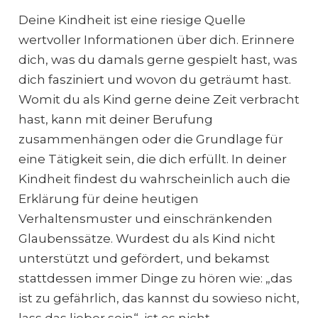
Deine Kindheit ist eine riesige Quelle
wertvoller Informationen über dich. Erinnere
dich, was du damals gerne gespielt hast, was
dich fasziniert und wovon du geträumt hast.
Womit du als Kind gerne deine Zeit verbracht
hast, kann mit deiner Berufung
zusammenhängen oder die Grundlage für
eine Tätigkeit sein, die dich erfüllt. In deiner
Kindheit findest du wahrscheinlich auch die
Erklärung für deine heutigen
Verhaltensmuster und einschränkenden
Glaubenssätze. Wurdest du als Kind nicht
unterstützt und gefördert, und bekamst
stattdessen immer Dinge zu hören wie: „das
ist zu gefährlich, das kannst du sowieso nicht,
lass das lieber sein“, ist es nicht