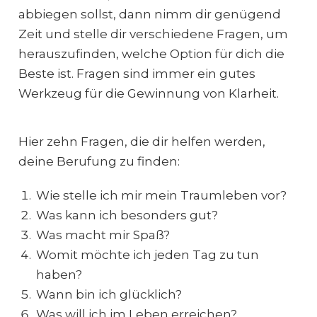
abbiegen sollst, dann nimm dir genügend
Zeit und stelle dir verschiedene Fragen, um
herauszufinden, welche Option für dich die
Beste ist. Fragen sind immer ein gutes
Werkzeug für die Gewinnung von Klarheit.
Hier zehn Fragen, die dir helfen werden,
deine Berufung zu finden:
Wie stelle ich mir mein Traumleben vor?
Was kann ich besonders gut?
Was macht mir Spaß?
Womit möchte ich jeden Tag zu tun
haben?
Wann bin ich glücklich?
Was will ich im Leben erreichen?