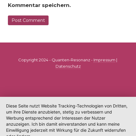
Kommentar speichern.
Copyright 2024 - Quanten-Resonanz -
Impressum
|
Datenschutz
Diese Seite nutzt Website Tracking-Technologien von Dritten,
um ihre Dienste anzubieten, stetig zu verbessern und
Werbung entsprechend der Interessen der Nutzer
anzuzeigen. Ich bin damit einverstanden und kann meine
Einwilligung jederzeit mit Wirkung für die Zukunft widerrufen