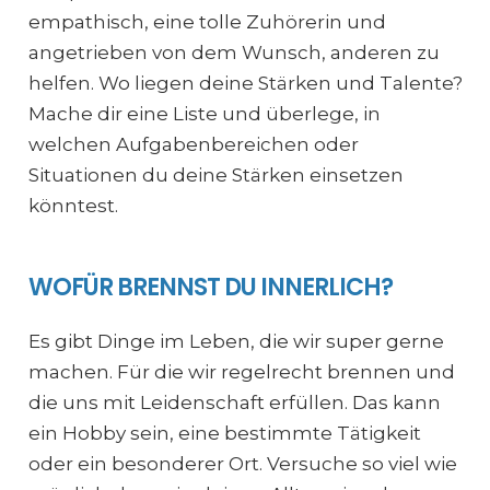
empathisch, eine tolle Zuhörerin und
angetrieben von dem Wunsch, anderen zu
helfen. Wo liegen deine Stärken und Talente?
Mache dir eine Liste und überlege, in
welchen Aufgabenbereichen oder
Situationen du deine Stärken einsetzen
könntest.
WOFÜR BRENNST DU INNERLICH?
Es gibt Dinge im Leben, die wir super gerne
machen. Für die wir regelrecht brennen und
die uns mit Leidenschaft erfüllen. Das kann
ein Hobby sein, eine bestimmte Tätigkeit
oder ein besonderer Ort. Versuche so viel wie