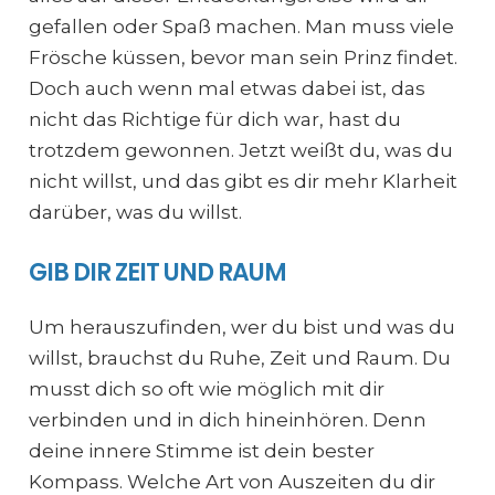
gefallen oder Spaß machen. Man muss viele
Frösche küssen, bevor man sein Prinz findet.
Doch auch wenn mal etwas dabei ist, das
nicht das Richtige für dich war, hast du
trotzdem gewonnen. Jetzt weißt du, was du
nicht willst, und das gibt es dir mehr Klarheit
darüber, was du willst.
GIB DIR ZEIT UND RAUM
Um herauszufinden, wer du bist und was du
willst, brauchst du Ruhe, Zeit und Raum. Du
musst dich so oft wie möglich mit dir
verbinden und in dich hineinhören. Denn
deine innere Stimme ist dein bester
Kompass. Welche Art von Auszeiten du dir