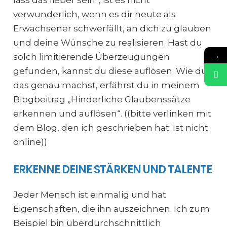
verwunderlich, wenn es dir heute als
Erwachsener schwerfällt, an dich zu glauben
und deine Wünsche zu realisieren. Hast du
→
solch limitierende Überzeugungen
gefunden, kannst du diese auflösen. Wie du
das genau machst, erfährst du in meinem
Blogbeitrag „Hinderliche Glaubenssätze
erkennen und auflösen“. ((bitte verlinken mit
dem Blog, den ich geschrieben hat. Ist nicht
online))
ERKENNE DEINE STÄRKEN UND TALENTE
Jeder Mensch ist einmalig und hat
Eigenschaften, die ihn auszeichnen. Ich zum
Beispiel bin überdurchschnittlich