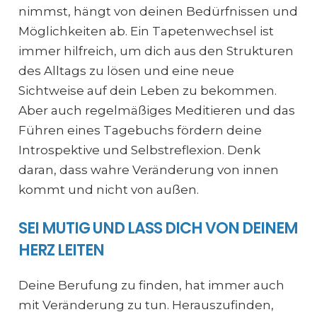
nimmst, hängt von deinen Bedürfnissen und
Möglichkeiten ab. Ein Tapetenwechsel ist
immer hilfreich, um dich aus den Strukturen
des Alltags zu lösen und eine neue
Sichtweise auf dein Leben zu bekommen.
Aber auch regelmäßiges Meditieren und das
Führen eines Tagebuchs fördern deine
Introspektive und Selbstreflexion. Denk
daran, dass wahre Veränderung von innen
kommt und nicht von außen.
SEI MUTIG UND LASS DICH VON DEINEM
HERZ LEITEN
Deine Berufung zu finden, hat immer auch
mit Veränderung zu tun. Herauszufinden,