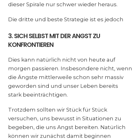
dieser Spirale nur schwer wieder heraus.
Die dritte und beste Strategie ist es jedoch
3. SICH SELBST MIT DER ANGST ZU
KONFRONTIEREN
Dies kann natürlich nicht von heute auf
morgen passieren. Insbesondere nicht, wenn
die Ängste mittlerweile schon sehr massiv
geworden sind und unser Leben bereits
stark beeinträchtigen.
Trotzdem sollten wir Stück für Stück
versuchen, uns bewusst in Situationen zu
begeben, die uns Angst bereiten. Natürlich
können wir zunächst damit beginnen