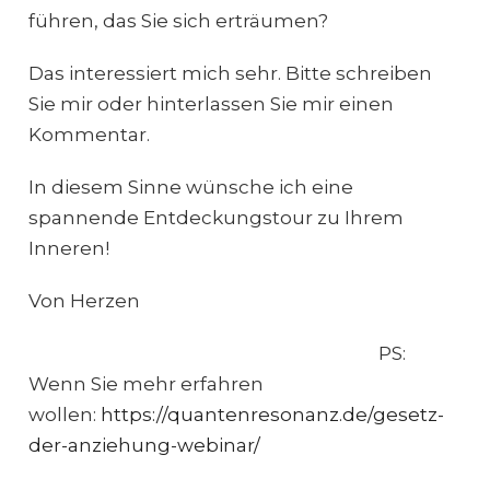
führen, das Sie sich erträumen?
Das interessiert mich sehr. Bitte schreiben
Sie mir oder hinterlassen Sie mir einen
Kommentar.
In diesem Sinne wünsche ich eine
spannende Entdeckungstour zu Ihrem
Inneren!
Von Herzen
PS:
Wenn Sie mehr erfahren
wollen:
https://quantenresonanz.de/gesetz-
der-anziehung-webinar/