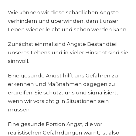
Wie können wir diese schädlichen Ängste
verhindern und überwinden, damit unser
Leben wieder leicht und schön werden kann.
Zunächst einmal sind Ängste Bestandteil
unseres Lebens und in vieler Hinsicht sind sie
sinnvoll.
Eine gesunde Angst hilft uns Gefahren zu
erkennen und Maßnahmen dagegen zu
ergreifen. Sie schützt uns und signalisiert,
wenn wir vorsichtig in Situationen sein
müssen.
Eine gesunde Portion Angst, die vor
realistischen Gefährdungen warnt, ist also