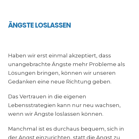
ÄNGSTE LOSLASSEN
Haben wir erst einmal akzeptiert, dass
unangebrachte Ängste mehr Probleme als
Lösungen bringen, können wir unseren
Gedanken eine neue Richtung geben.
Das Vertrauen in die eigenen
Lebensstrategien kann nur neu wachsen,
wenn wir Ängste loslassen können.
Manchmal ist es durchaus bequem, sich in
der Angst einzurichten, statt die Angst zu