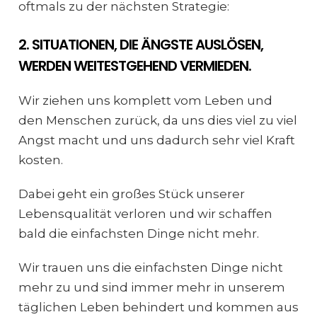
oftmals zu der nächsten Strategie:
2. SITUATIONEN, DIE ÄNGSTE AUSLÖSEN,
WERDEN WEITESTGEHEND VERMIEDEN.
Wir ziehen uns komplett vom Leben und
den Menschen zurück, da uns dies viel zu viel
Angst macht und uns dadurch sehr viel Kraft
kosten.
Dabei geht ein großes Stück unserer
Lebensqualität verloren und wir schaffen
bald die einfachsten Dinge nicht mehr.
Wir trauen uns die einfachsten Dinge nicht
mehr zu und sind immer mehr in unserem
täglichen Leben behindert und kommen aus