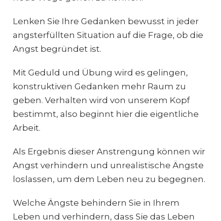
Lenken Sie Ihre Gedanken bewusst in jeder
angsterfüllten Situation auf die Frage, ob die
Angst begründet ist.
Mit Geduld und Übung wird es gelingen,
konstruktiven Gedanken mehr Raum zu
geben. Verhalten wird von unserem Kopf
bestimmt, also beginnt hier die eigentliche
Arbeit.
Als Ergebnis dieser Anstrengung können wir
Angst verhindern und unrealistische Ängste
loslassen, um dem Leben neu zu begegnen.
Welche Ängste behindern Sie in Ihrem
Leben und verhindern, dass Sie das Leben