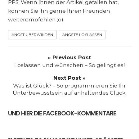
PPS: Wenn Ihnen der Artikel gefallen hat,
können Sie ihn gerne Ihren Freunden
weiterempfehlen ;o)
ANGST ÜBERWINDEN
ÄNGSTE LOSLASSEN
« Previous Post
Loslassen und wünschen – So gelingt es!
Next Post »
Was ist Glück? – So programmieren Sie Ihr
Unterbewusstsein auf anhaltendes Glück.
UND HIER DIE FACEBOOK-KOMMENTARE