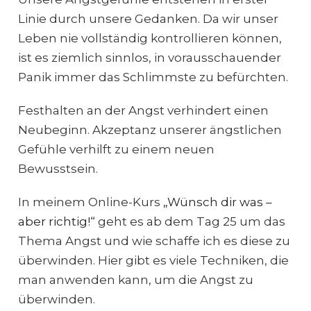
Linie durch unsere Gedanken. Da wir unser
Leben nie vollständig kontrollieren können,
ist es ziemlich sinnlos, in vorausschauender
Panik immer das Schlimmste zu befürchten.
Festhalten an der Angst verhindert einen
Neubeginn. Akzeptanz unserer ängstlichen
Gefühle verhilft zu einem neuen
Bewusstsein.
In meinem Online-Kurs
„Wünsch dir was –
aber richtig!“
geht es ab dem Tag 25 um das
Thema Angst und wie schaffe ich es diese zu
überwinden. Hier gibt es viele Techniken, die
man anwenden kann, um die Angst zu
überwinden.