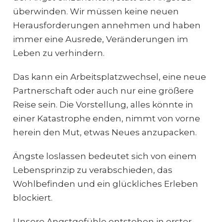
überwinden. Wir müssen keine neuen
Herausforderungen annehmen und haben
immer eine Ausrede, Veränderungen im
Leben zu verhindern.
Das kann ein Arbeitsplatzwechsel, eine neue
Partnerschaft oder auch nur eine größere
Reise sein. Die Vorstellung, alles könnte in
einer Katastrophe enden, nimmt von vorne
herein den Mut, etwas Neues anzupacken.
Ängste loslassen bedeutet sich von einem
Lebensprinzip zu verabschieden, das
Wohlbefinden und ein glückliches Erleben
blockiert.
Unsere Angstgefühle entstehen in erster