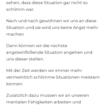
sehen, dass diese Situation gar nicht so
schlimm war.
Nach und nach gewöhnen wir uns an diese
Situation und sie wird uns keine Angst mehr
machen.
Dann können wir die nächste
angsteinflößende Situation angehen und
uns dieser stellen.
Mit der Zeit werden wir immer mehr
vermeintlich schlimme Situationen meistern
können.
Zusätzlich dazu müssen wir an unseren
mentalen Fähigkeiten arbeiten und