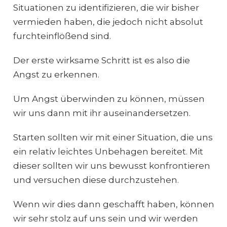
Situationen zu identifizieren, die wir bisher
vermieden haben, die jedoch nicht absolut
furchteinflößend sind.
Der erste wirksame Schritt ist es also die
Angst zu erkennen.
Um Angst überwinden zu können, müssen
wir uns dann mit ihr auseinandersetzen.
Starten sollten wir mit einer Situation, die uns
ein relativ leichtes Unbehagen bereitet. Mit
dieser sollten wir uns bewusst konfrontieren
und versuchen diese durchzustehen.
Wenn wir dies dann geschafft haben, können
wir sehr stolz auf uns sein und wir werden