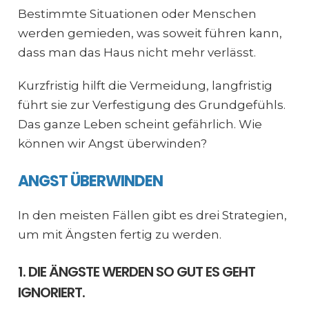
Bestimmte Situationen oder Menschen
werden gemieden, was soweit führen kann,
dass man das Haus nicht mehr verlässt.
Kurzfristig hilft die Vermeidung, langfristig
führt sie zur Verfestigung des Grundgefühls.
Das ganze Leben scheint gefährlich. Wie
können wir Angst überwinden?
ANGST ÜBERWINDEN
In den meisten Fällen gibt es drei Strategien,
um mit Ängsten fertig zu werden.
1. DIE ÄNGSTE WERDEN SO GUT ES GEHT
IGNORIERT.