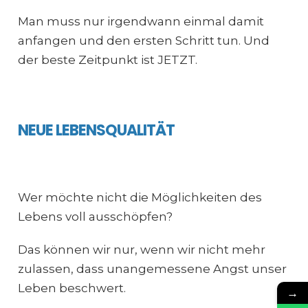
Man muss nur irgendwann einmal damit
anfangen und den ersten Schritt tun. Und
der beste Zeitpunkt ist JETZT.
NEUE LEBENSQUALITÄT
Wer möchte nicht die Möglichkeiten des
Lebens voll ausschöpfen?
Das können wir nur, wenn wir nicht mehr
zulassen, dass unangemessene Angst unser
Leben beschwert.
→