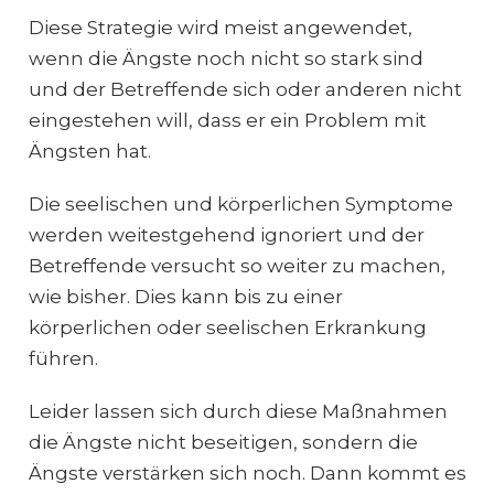
Diese Strategie wird meist angewendet,
wenn die Ängste noch nicht so stark sind
und der Betreffende sich oder anderen nicht
eingestehen will, dass er ein Problem mit
Ängsten hat.
Die seelischen und körperlichen Symptome
werden weitestgehend ignoriert und der
Betreffende versucht so weiter zu machen,
wie bisher. Dies kann bis zu einer
körperlichen oder seelischen Erkrankung
führen.
Leider lassen sich durch diese Maßnahmen
die Ängste nicht beseitigen, sondern die
Ängste verstärken sich noch. Dann kommt es