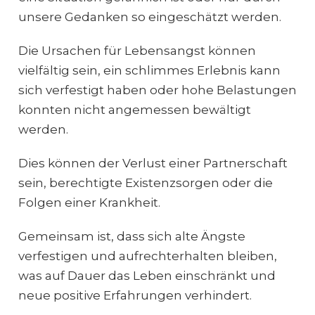
unsere Gedanken so eingeschätzt werden.
Die Ursachen für Lebensangst können
vielfältig sein, ein schlimmes Erlebnis kann
sich verfestigt haben oder hohe Belastungen
konnten nicht angemessen bewältigt
werden.
Dies können der Verlust einer Partnerschaft
sein, berechtigte Existenzsorgen oder die
Folgen einer Krankheit.
Gemeinsam ist, dass sich alte Ängste
verfestigen und aufrechterhalten bleiben,
was auf Dauer das Leben einschränkt und
neue positive Erfahrungen verhindert.