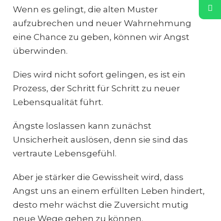
Wenn es gelingt, die alten Muster
aufzubrechen und neuer Wahrnehmung
eine Chance zu geben, können wir Angst
überwinden.
Dies wird nicht sofort gelingen, es ist ein
Prozess, der Schritt für Schritt zu neuer
Lebensqualität führt.
Ängste loslassen kann zunächst
Unsicherheit auslösen, denn sie sind das
vertraute Lebensgefühl.
Aber je stärker die Gewissheit wird, dass
Angst uns an einem erfüllten Leben hindert,
desto mehr wächst die Zuversicht mutig
neue Wege gehen zu können.