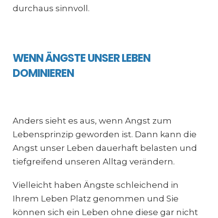
durchaus sinnvoll.
WENN ÄNGSTE UNSER LEBEN
DOMINIEREN
Anders sieht es aus, wenn Angst zum
Lebensprinzip geworden ist. Dann kann die
Angst unser Leben dauerhaft belasten und
tiefgreifend unseren Alltag verändern.
Vielleicht haben Ängste schleichend in
Ihrem Leben Platz genommen und Sie
können sich ein Leben ohne diese gar nicht