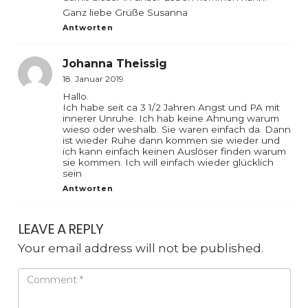
Ganz liebe Grüße Susanna
Antworten
Johanna Theissig
18. Januar 2019
Hallo.
Ich habe seit ca 3 1/2 Jahren Angst und PA mit
innerer Unruhe. Ich hab keine Ahnung warum
wieso oder weshalb. Sie waren einfach da. Dann
ist wieder Ruhe dann kommen sie wieder und
ich kann einfach keinen Auslöser finden warum
sie kommen. Ich will einfach wieder glücklich
sein
Antworten
LEAVE A REPLY
Your email address will not be published.