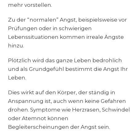
mehr vorstellen.
Zu der “normalen” Angst, beispielsweise vor
Prüfungen oder in schwierigen
Lebenssituationen kommen irreale Ängste
hinzu.
Plötzlich wird das ganze Leben bedrohlich
und als Grundgefühl bestimmt die Angst Ihr
Leben.
Dies wirkt auf den Körper, der ständig in
Anspannung ist, auch wenn keine Gefahren
drohen. Symptome wie Herzrasen, Schwindel
oder Atemnot können
Begleiterscheinungen der Angst sein.