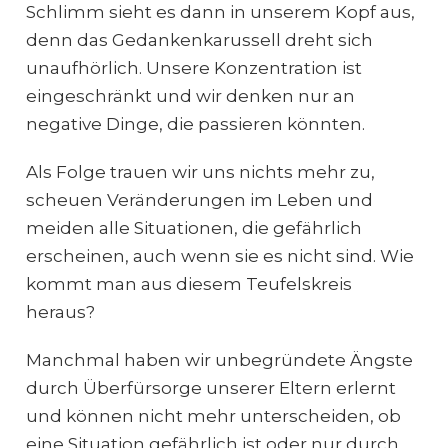
Schlimm sieht es dann in unserem Kopf aus,
denn das Gedankenkarussell dreht sich
unaufhörlich. Unsere Konzentration ist
eingeschränkt und wir denken nur an
negative Dinge, die passieren könnten.
Als Folge trauen wir uns nichts mehr zu,
scheuen Veränderungen im Leben und
meiden alle Situationen, die gefährlich
erscheinen, auch wenn sie es nicht sind. Wie
kommt man aus diesem Teufelskreis
heraus?
Manchmal haben wir unbegründete Ängste
durch Überfürsorge unserer Eltern erlernt
und können nicht mehr unterscheiden, ob
eine Situation gefährlich ist oder nur durch