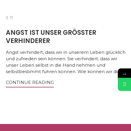
COMMENTS
11
ANGST IST UNSER GRÖSSTER V
ERHINDERER
Angst verhindert, dass wir in unserem Leben glücklich
und zufrieden sein können. Sie verhindert, dass wir
unser Leben selbst in die Hand nehmen und
selbstbestimmt führen können. Wie können wir diese
→
CONTINUE READING