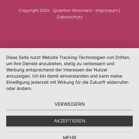
Copyright 2024 - Quanten-Resonanz -
Impressum
|
Datenschutz
Diese Seite nutzt Website Tracking-Technologien von Dritten,
um ihre Dienste anzubieten, stetig zu verbessern und
Werbung entsprechend der Interessen der Nutzer
anzuzeigen. Ich bin damit einverstanden und kann meine
Einwilligung jederzeit mit Wirkung für die Zukunft widerrufen
oder ändern.
VERWEIGERN
AKZEPTIEREN
MEHR