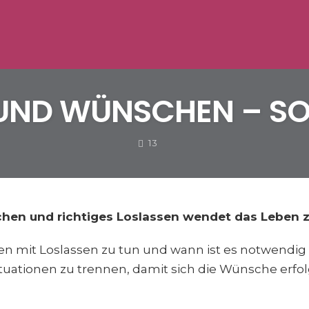
UND WÜNSCHEN – SO 
COMMENTS
13
hen und richtiges Loslassen wendet das Leben 
 mit Loslassen zu tun und wann ist es notwendig 
tuationen zu trennen, damit sich die Wünsche erfol