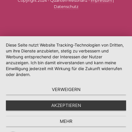
Copyright 2024 - Quanten-Resonanz -
Impressum
|
Datenschutz
Diese Seite nutzt Website Tracking-Technologien von Dritten,
um ihre Dienste anzubieten, stetig zu verbessern und
Werbung entsprechend der Interessen der Nutzer
anzuzeigen. Ich bin damit einverstanden und kann meine
Einwilligung jederzeit mit Wirkung für die Zukunft widerrufen
oder ändern.
VERWEIGERN
AKZEPTIEREN
MEHR