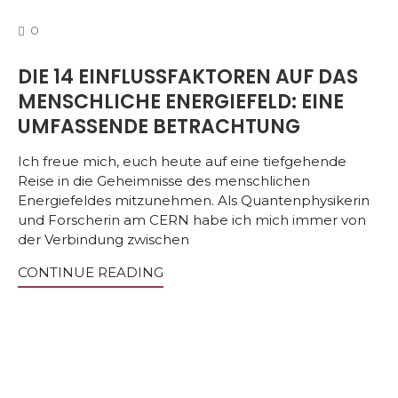
COMMENTS
0
DIE 14 EINFLUSSFAKTOREN AUF DAS
MENSCHLICHE ENERGIEFELD: EINE
UMFASSENDE BETRACHTUNG
Ich freue mich, euch heute auf eine tiefgehende
Reise in die Geheimnisse des menschlichen
Energiefeldes mitzunehmen. Als Quantenphysikerin
und Forscherin am CERN habe ich mich immer von
der Verbindung zwischen
CONTINUE READING