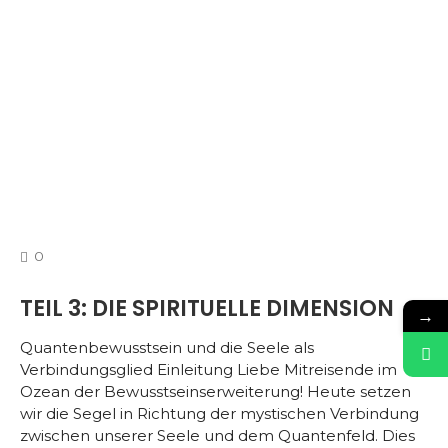
COMMENTS
0
TEIL 3: DIE SPIRITUELLE DIMENSION
→
Quantenbewusstsein und die Seele als
Verbindungsglied Einleitung Liebe Mitreisende im
Ozean der Bewusstseinserweiterung! Heute setzen
wir die Segel in Richtung der mystischen Verbindung
zwischen unserer Seele und dem Quantenfeld. Dies