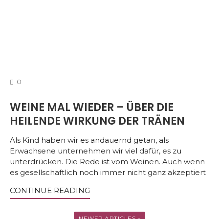
COMMENTS
0
WEINE MAL WIEDER – ÜBER DIE
HEILENDE WIRKUNG DER TRÄNEN
Als Kind haben wir es andauernd getan, als
Erwachsene unternehmen wir viel dafür, es zu
unterdrücken. Die Rede ist vom Weinen. Auch wenn
es gesellschaftlich noch immer nicht ganz akzeptiert
CONTINUE READING
NEWER ARTICLES »