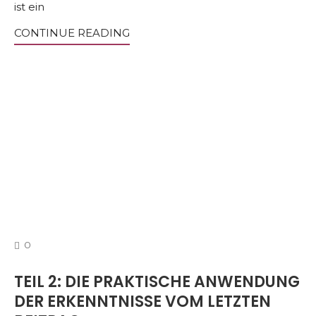
ist ein
CONTINUE READING
COMMENTS
0
TEIL 2: DIE PRAKTISCHE ANWENDUNG
DER ERKENNTNISSE VOM LETZTEN