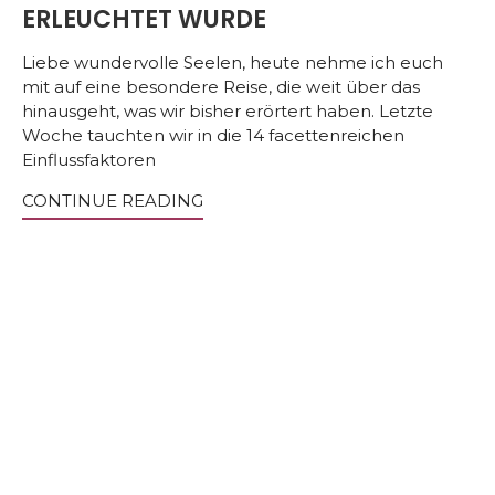
ERLEUCHTET WURDE
Liebe wundervolle Seelen, heute nehme ich euch
mit auf eine besondere Reise, die weit über das
hinausgeht, was wir bisher erörtert haben. Letzte
Woche tauchten wir in die 14 facettenreichen
Einflussfaktoren
CONTINUE READING