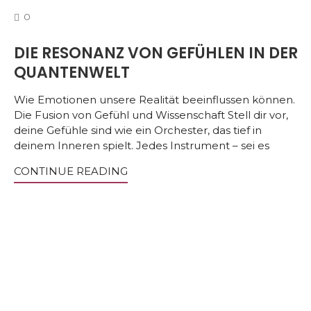
COMMENTS
0
DIE RESONANZ VON GEFÜHLEN IN DER
QUANTENWELT
Wie Emotionen unsere Realität beeinflussen können.
Die Fusion von Gefühl und Wissenschaft Stell dir vor,
deine Gefühle sind wie ein Orchester, das tief in
deinem Inneren spielt. Jedes Instrument – sei es
CONTINUE READING