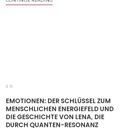
CONTINUE READING
COMMENTS
0
EMOTIONEN: DER SCHLÜSSEL ZUM
MENSCHLICHEN ENERGIEFELD UND
DIE GESCHICHTE VON LENA, DIE
DURCH QUANTEN-RESONANZ