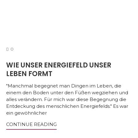
COMMENTS
0
WIE UNSER ENERGIEFELD UNSER
LEBEN FORMT
"Manchmal begegnet man Dingen im Leben, die
einem den Boden unter den Füßen wegziehen und
alles verändern. Für mich war diese Begegnung die
Entdeckung des menschlichen Energiefelds." Es war
ein gewöhnlicher
CONTINUE READING