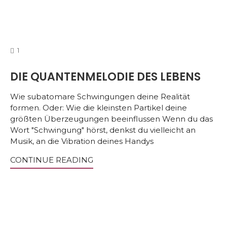
COMMENTS
1
DIE QUANTENMELODIE DES LEBENS
Wie subatomare Schwingungen deine Realität
formen. Oder: Wie die kleinsten Partikel deine
größten Überzeugungen beeinflussen Wenn du das
Wort "Schwingung" hörst, denkst du vielleicht an
Musik, an die Vibration deines Handys
CONTINUE READING