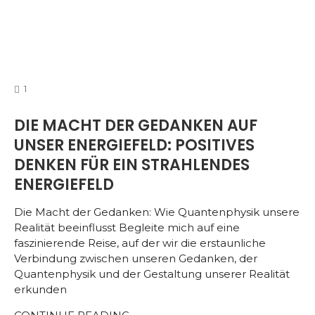
COMMENTS
1
DIE MACHT DER GEDANKEN AUF
UNSER ENERGIEFELD: POSITIVES
DENKEN FÜR EIN STRAHLENDES
ENERGIEFELD
Die Macht der Gedanken: Wie Quantenphysik unsere
Realität beeinflusst Begleite mich auf eine
faszinierende Reise, auf der wir die erstaunliche
Verbindung zwischen unseren Gedanken, der
Quantenphysik und der Gestaltung unserer Realität
erkunden