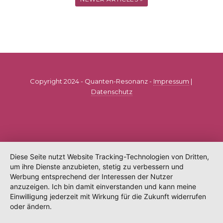
Copyright 2024 - Quanten-Resonanz -
Impressum
|
Datenschutz
Diese Seite nutzt Website Tracking-Technologien von Dritten,
um ihre Dienste anzubieten, stetig zu verbessern und
Werbung entsprechend der Interessen der Nutzer
anzuzeigen. Ich bin damit einverstanden und kann meine
Einwilligung jederzeit mit Wirkung für die Zukunft widerrufen
oder ändern.