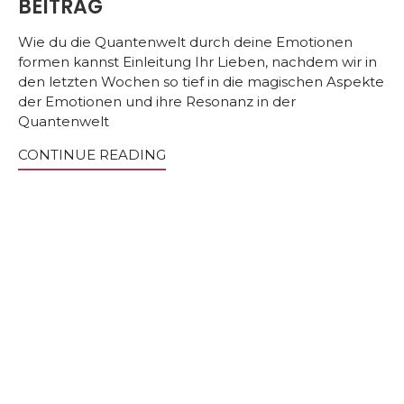
BEITRAG
Wie du die Quantenwelt durch deine Emotionen
formen kannst Einleitung Ihr Lieben, nachdem wir in
den letzten Wochen so tief in die magischen Aspekte
der Emotionen und ihre Resonanz in der
Quantenwelt
CONTINUE READING