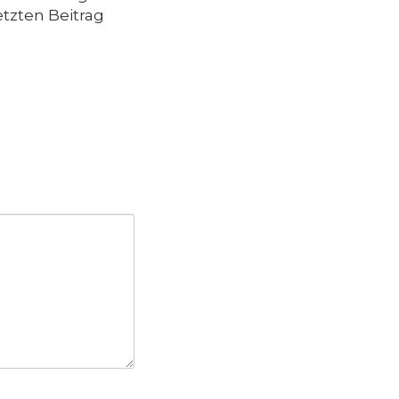
tzten Beitrag