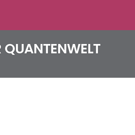
ER QUANTENWELT