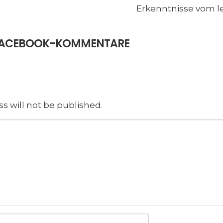
Erkenntnisse vom le
E FACEBOOK-KOMMENTARE
s will not be published.