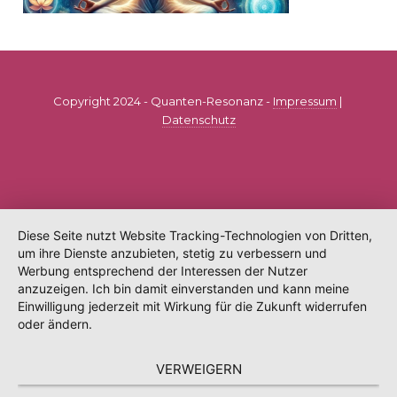
Copyright 2024 - Quanten-Resonanz -
Impressum
|
Datenschutz
Diese Seite nutzt Website Tracking-Technologien von Dritten,
um ihre Dienste anzubieten, stetig zu verbessern und
Werbung entsprechend der Interessen der Nutzer
anzuzeigen. Ich bin damit einverstanden und kann meine
Einwilligung jederzeit mit Wirkung für die Zukunft widerrufen
oder ändern.
VERWEIGERN