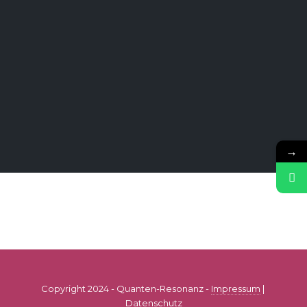
→
Copyright 2024 - Quanten-Resonanz -
Impressum
|
Datenschutz