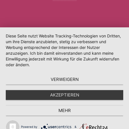
Diese Seite nutzt Website Tracking-Technologien von Dritten,
um ihre Dienste anzubieten, stetig zu verbessern und
Werbung entsprechend der Interessen der Nutzer
anzuzeigen. Ich bin damit einverstanden und kann meine
Einwilligung jederzeit mit Wirkung für die Zukunft widerrufen
oder ändern.
VERWEIGERN
AKZEPTIEREN
MEHR
Powered by
&