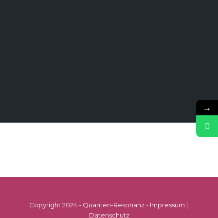
→
Copyright 2024 - Quanten-Resonanz -
Impressum
|
Datenschutz