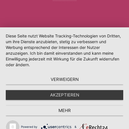
Diese Seite nutzt Website Tracking-Technologien von Dritten,
um ihre Dienste anzubieten, stetig zu verbessern und
Werbung entsprechend der Interessen der Nutzer
anzuzeigen. Ich bin damit einverstanden und kann meine
Einwilligung jederzeit mit Wirkung für die Zukunft widerrufen
oder ändern.
VERWEIGERN
AKZEPTIEREN
MEHR
Powered by
&