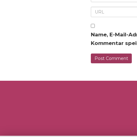
Name, E-Mail-Ad
Kommentar spei