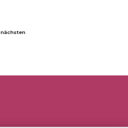
n nächsten