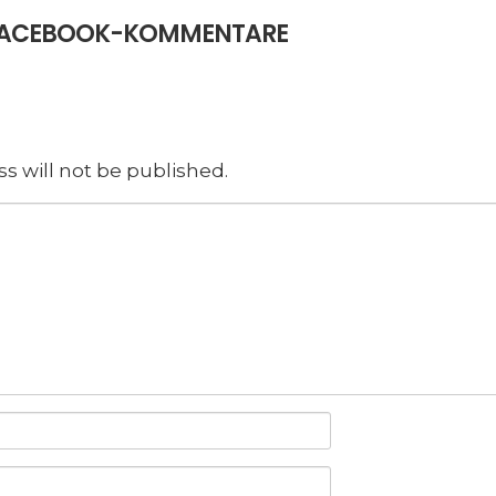
E FACEBOOK-KOMMENTARE
s will not be published.