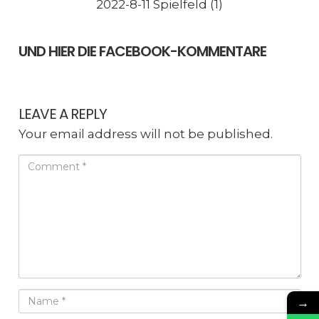
2022-8-11 Spielfeld (1)
UND HIER DIE FACEBOOK-KOMMENTARE
LEAVE A REPLY
Your email address will not be published.
→