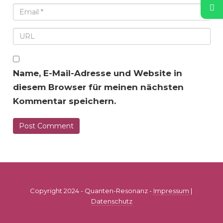
Name, E-Mail-Adresse und Website in
diesem Browser für meinen nächsten
Kommentar speichern.
Copyright 2024 - Quanten-Resonanz -
Impressum
|
Datenschutz