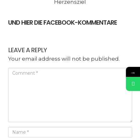
Herzensziel
UND HIER DIE FACEBOOK-KOMMENTARE
LEAVE A REPLY
Your email address will not be published.
→