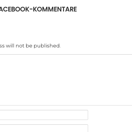
E FACEBOOK-KOMMENTARE
s will not be published.