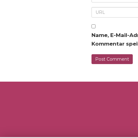
Name, E-Mail-Ad
Kommentar spei