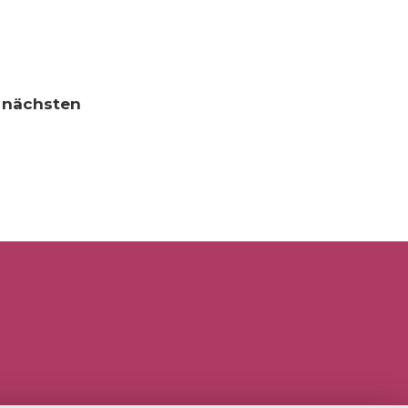
n nächsten