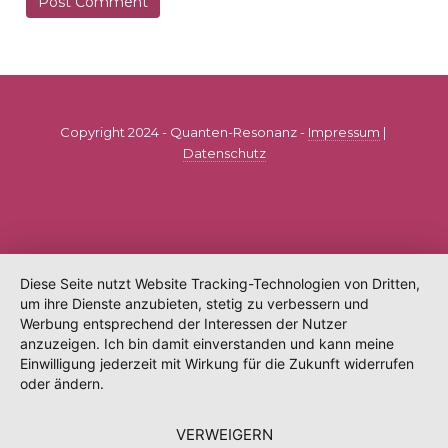
Copyright 2024 - Quanten-Resonanz -
Impressum
|
Datenschutz
Diese Seite nutzt Website Tracking-Technologien von Dritten,
um ihre Dienste anzubieten, stetig zu verbessern und
Werbung entsprechend der Interessen der Nutzer
anzuzeigen. Ich bin damit einverstanden und kann meine
Einwilligung jederzeit mit Wirkung für die Zukunft widerrufen
oder ändern.
VERWEIGERN