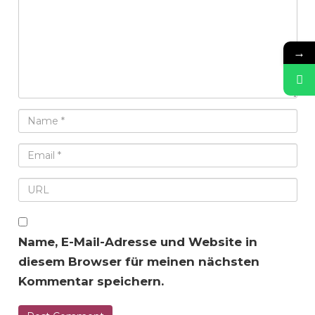
→
Name, E-Mail-Adresse und Website in
diesem Browser für meinen nächsten
Kommentar speichern.