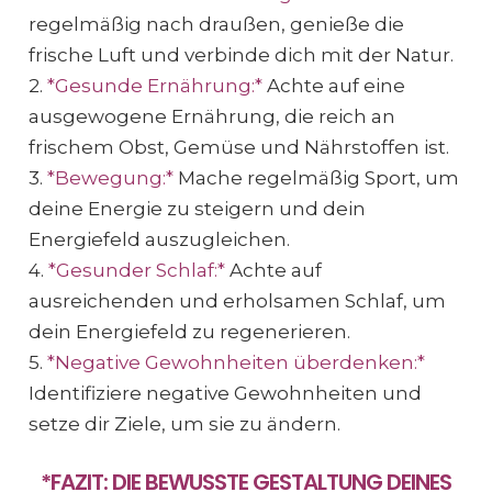
regelmäßig nach draußen, genieße die
frische Luft und verbinde dich mit der Natur.
2.
*Gesunde Ernährung:*
Achte auf eine
ausgewogene Ernährung, die reich an
frischem Obst, Gemüse und Nährstoffen ist.
3.
*Bewegung:*
Mache regelmäßig Sport, um
deine Energie zu steigern und dein
Energiefeld auszugleichen.
4.
*Gesunder Schlaf:*
Achte auf
ausreichenden und erholsamen Schlaf, um
dein Energiefeld zu regenerieren.
5.
*Negative Gewohnheiten überdenken:*
Identifiziere negative Gewohnheiten und
setze dir Ziele, um sie zu ändern.
*FAZIT: DIE BEWUSSTE GESTALTUNG DEINES