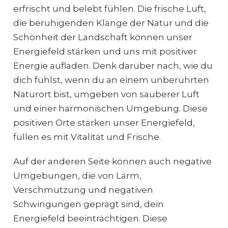
erfrischt und belebt fühlen. Die frische Luft,
die beruhigenden Klänge der Natur und die
Schönheit der Landschaft können unser
Energiefeld stärken und uns mit positiver
Energie aufladen. Denk darüber nach, wie du
dich fühlst, wenn du an einem unberührten
Naturort bist, umgeben von sauberer Luft
und einer harmonischen Umgebung. Diese
positiven Orte stärken unser Energiefeld,
füllen es mit Vitalität und Frische.
Auf der anderen Seite können auch negative
Umgebungen, die von Lärm,
Verschmutzung und negativen
Schwingungen geprägt sind, dein
Energiefeld beeinträchtigen. Diese