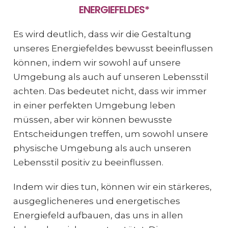
ENERGIEFELDES*
Es wird deutlich, dass wir die Gestaltung
unseres Energiefeldes bewusst beeinflussen
können, indem wir sowohl auf unsere
Umgebung als auch auf unseren Lebensstil
achten. Das bedeutet nicht, dass wir immer
in einer perfekten Umgebung leben
müssen, aber wir können bewusste
Entscheidungen treffen, um sowohl unsere
physische Umgebung als auch unseren
Lebensstil positiv zu beeinflussen.
Indem wir dies tun, können wir ein stärkeres,
ausgeglicheneres und energetisches
Energiefeld aufbauen, das uns in allen