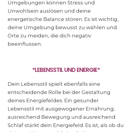
Umgebungen können Stress und
Unwohlsein auslösen und deine
energetische Balance stören. Es ist wichtig,
deine Umgebung bewusst zu wählen und
Orte zu meiden, die dich negativ
beeinflussen.
*LEBENSSTIL UND ENERGIE*
Dein Lebensstil spielt ebenfalls eine
entscheidende Rolle bei der Gestaltung
deines Energiefeldes. Ein gesunder
Lebensstil mit ausgewogener Ernährung,
ausreichend Bewegung und ausreichend
Schlaf stärkt dein Energiefeld. Es ist, als ob du