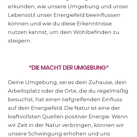
erkunden, wie unsere Umgebung und unser
Lebensstil unser Energiefeld beeinflussen
können und wie du diese Erkenntnisse
nutzen kannst, um dein Wohlbefinden zu
steigern.
*DIE MACHT DER UMGEBUNG*
Deine Umgebung, sei es dein Zuhause, dein
Arbeitsplatz oder die Orte, die du regelmäßig
besuchst, hat einen tiefgreifenden Einfluss
auf dein Energiefeld. Die Natur ist eine der
kraftvollsten Quellen positiver Energie. Wenn
wir Zeit in der Natur verbringen, können wir
unsere Schwingung erhöhen und uns