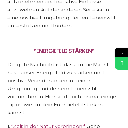
aufzunehmen und negative Einflüsse
abzuwehren. Auf der anderen Seite kann
eine positive Umgebung deinen Lebensstil
unterstützen und fördern.
*ENERGIEFELD STÄRKEN*
→
Die gute Nachricht ist, dass du die Macht
hast, unser Energiefeld zu stärken und
positive Veränderungen in deiner
Umgebung und deinem Lebensstil
vorzunehmen. Hier sind noch einmal einige
Tipps, wie du dein Energiefeld stärken
kannst:
1.
*Zeit in der Natur verbringen:*
Gehe