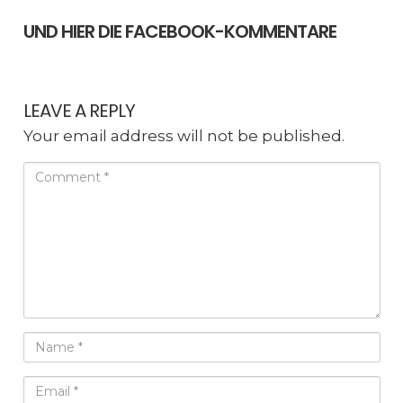
UND HIER DIE FACEBOOK-KOMMENTARE
LEAVE A REPLY
Your email address will not be published.