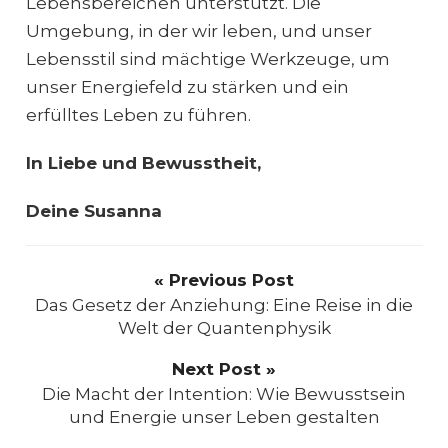
Lebensbereichen unterstützt. Die
Umgebung, in der wir leben, und unser
Lebensstil sind mächtige Werkzeuge, um
unser Energiefeld zu stärken und ein
erfülltes Leben zu führen.
In Liebe und Bewusstheit,
Deine Susanna
« Previous Post
Das Gesetz der Anziehung: Eine Reise in die
Welt der Quantenphysik
Next Post »
Die Macht der Intention: Wie Bewusstsein
und Energie unser Leben gestalten