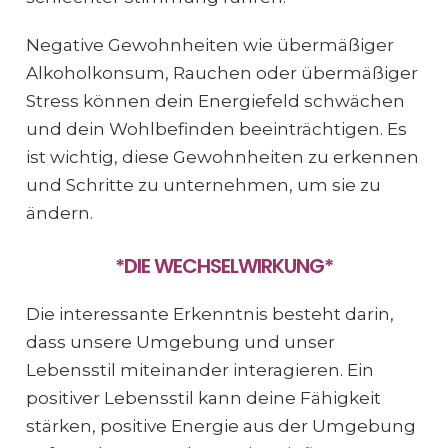
Negative Gewohnheiten wie übermäßiger
Alkoholkonsum, Rauchen oder übermäßiger
Stress können dein Energiefeld schwächen
und dein Wohlbefinden beeinträchtigen. Es
ist wichtig, diese Gewohnheiten zu erkennen
und Schritte zu unternehmen, um sie zu
ändern.
*DIE WECHSELWIRKUNG*
Die interessante Erkenntnis besteht darin,
dass unsere Umgebung und unser
Lebensstil miteinander interagieren. Ein
positiver Lebensstil kann deine Fähigkeit
stärken, positive Energie aus der Umgebung