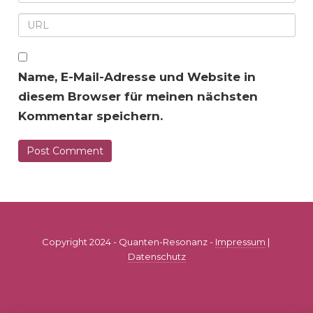
Name, E-Mail-Adresse und Website in
diesem Browser für meinen nächsten
Kommentar speichern.
Copyright 2024 - Quanten-Resonanz -
Impressum
|
Datenschutz