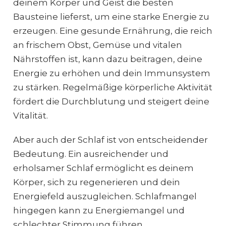
deinem Körper und Geist die besten
Bausteine lieferst, um eine starke Energie zu
erzeugen. Eine gesunde Ernährung, die reich
an frischem Obst, Gemüse und vitalen
Nährstoffen ist, kann dazu beitragen, deine
Energie zu erhöhen und dein Immunsystem
zu stärken. Regelmäßige körperliche Aktivität
fördert die Durchblutung und steigert deine
Vitalität.
Aber auch der Schlaf ist von entscheidender
Bedeutung. Ein ausreichender und
erholsamer Schlaf ermöglicht es deinem
Körper, sich zu regenerieren und dein
Energiefeld auszugleichen. Schlafmangel
hingegen kann zu Energiemangel und
schlechter Stimmung führen.