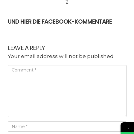
2
UND HIER DIE FACEBOOK-KOMMENTARE
LEAVE A REPLY
Your email address will not be published.
→