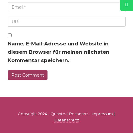
Name, E-Mail-Adresse und Website in
diesem Browser für meinen nächsten
Kommentar speichern.
Copyright 2024 - Quanten-Resonanz -
Impressum
|
Datenschutz