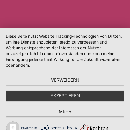
Diese Seite nutzt Website Tracking-Technologien von Dritten,
um ihre Dienste anzubieten, stetig zu verbessern und
Werbung entsprechend der Interessen der Nutzer
anzuzeigen. Ich bin damit einverstanden und kann meine
Einwilligung jederzeit mit Wirkung für die Zukunft widerrufen
oder ändern.
VERWEIGERN
AKZEPTIEREN
MEHR
Powered by
&