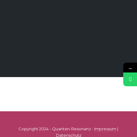
→
Copyright 2024 - Quanten-Resonanz -
Impressum
|
Datenschutz