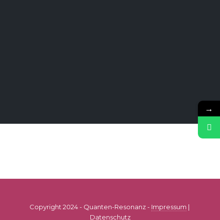
→
Copyright 2024 - Quanten-Resonanz -
Impressum
|
Datenschutz