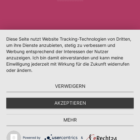
Diese Seite nutzt Website Tracking-Technologien von Dritten,
um ihre Dienste anzubieten, stetig zu verbessern und
Werbung entsprechend der Interessen der Nutzer
anzuzeigen. Ich bin damit einverstanden und kann meine
Einwilligung jederzeit mit Wirkung für die Zukunft widerrufen
oder ändern.
VERWEIGERN
AKZEPTIEREN
MEHR
Powered by
&