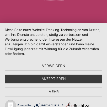
Diese Seite nutzt Website Tracking-Technologien von Dritten,
um ihre Dienste anzubieten, stetig zu verbessern und
Werbung entsprechend der Interessen der Nutzer
anzuzeigen. Ich bin damit einverstanden und kann meine
Einwilligung jederzeit mit Wirkung für die Zukunft widerrufen
oder ändern.
VERWEIGERN
AKZEPTIEREN
MEHR
Powered by
&