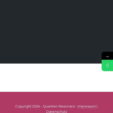
→
Copyright 2024 - Quanten-Resonanz -
Impressum
|
Datenschutz