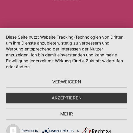
Diese Seite nutzt Website Tracking-Technologien von Dritten,
um ihre Dienste anzubieten, stetig zu verbessern und
Werbung entsprechend der Interessen der Nutzer
anzuzeigen. Ich bin damit einverstanden und kann meine
Einwilligung jederzeit mit Wirkung für die Zukunft widerrufen
oder ändern.
VERWEIGERN
AKZEPTIEREN
MEHR
Powered by
&