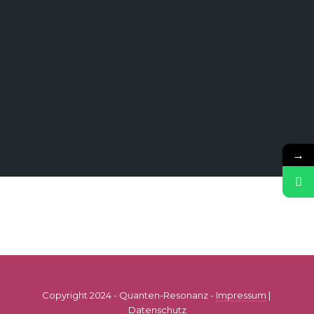
→
Copyright 2024 - Quanten-Resonanz -
Impressum
|
Datenschutz