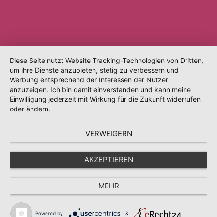
Diese Seite nutzt Website Tracking-Technologien von Dritten,
um ihre Dienste anzubieten, stetig zu verbessern und
Werbung entsprechend der Interessen der Nutzer
anzuzeigen. Ich bin damit einverstanden und kann meine
Einwilligung jederzeit mit Wirkung für die Zukunft widerrufen
oder ändern.
VERWEIGERN
AKZEPTIEREN
MEHR
Powered by
&