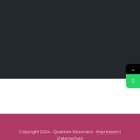
→
Copyright 2024 - Quanten-Resonanz -
Impressum
|
Datenschutz