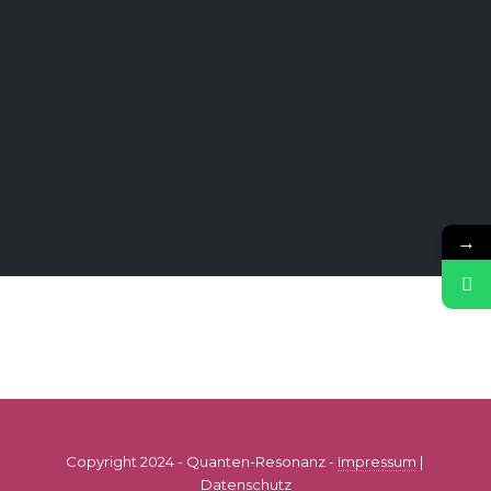
→
Copyright 2024 - Quanten-Resonanz -
Impressum
|
Datenschutz