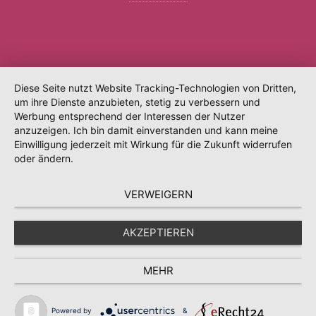
Diese Seite nutzt Website Tracking-Technologien von Dritten,
um ihre Dienste anzubieten, stetig zu verbessern und
Werbung entsprechend der Interessen der Nutzer
anzuzeigen. Ich bin damit einverstanden und kann meine
Einwilligung jederzeit mit Wirkung für die Zukunft widerrufen
oder ändern.
VERWEIGERN
AKZEPTIEREN
MEHR
Powered by
&