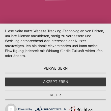
Diese Seite nutzt Website Tracking-Technologien von Dritten,
um ihre Dienste anzubieten, stetig zu verbessern und
Werbung entsprechend der Interessen der Nutzer
anzuzeigen. Ich bin damit einverstanden und kann meine
Einwilligung jederzeit mit Wirkung für die Zukunft widerrufen
oder ändern.
VERWEIGERN
AKZEPTIEREN
MEHR
Powered by
&