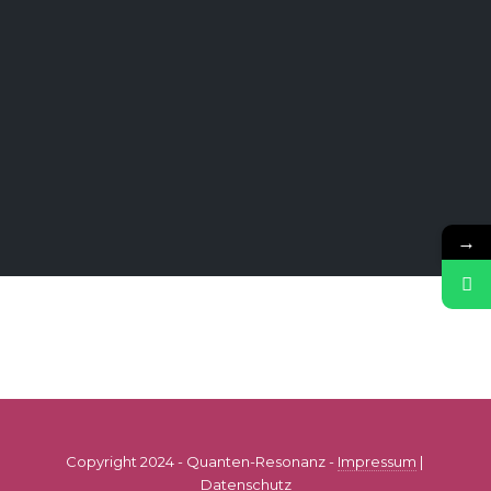
→
Copyright 2024 - Quanten-Resonanz -
Impressum
|
Datenschutz