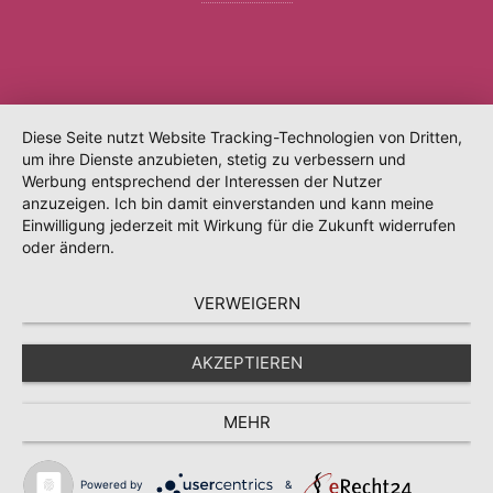
Diese Seite nutzt Website Tracking-Technologien von Dritten,
um ihre Dienste anzubieten, stetig zu verbessern und
Werbung entsprechend der Interessen der Nutzer
anzuzeigen. Ich bin damit einverstanden und kann meine
Einwilligung jederzeit mit Wirkung für die Zukunft widerrufen
oder ändern.
VERWEIGERN
AKZEPTIEREN
MEHR
Powered by
&