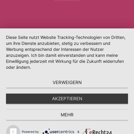
Diese Seite nutzt Website Tracking-Technologien von Dritten,
um ihre Dienste anzubieten, stetig zu verbessern und
Werbung entsprechend der Interessen der Nutzer
anzuzeigen. Ich bin damit einverstanden und kann meine
Einwilligung jederzeit mit Wirkung für die Zukunft widerrufen
oder ändern.
VERWEIGERN
AKZEPTIEREN
MEHR
Powered by
&