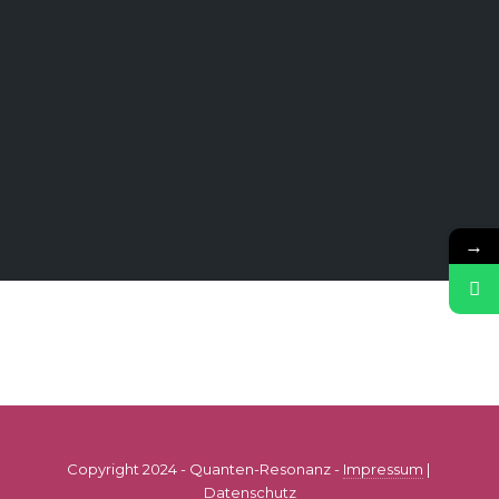
→
Copyright 2024 - Quanten-Resonanz -
Impressum
|
Datenschutz