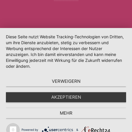
Diese Seite nutzt Website Tracking-Technologien von Dritten,
um ihre Dienste anzubieten, stetig zu verbessern und
Werbung entsprechend der Interessen der Nutzer
anzuzeigen. Ich bin damit einverstanden und kann meine
Einwilligung jederzeit mit Wirkung für die Zukunft widerrufen
oder ändern.
VERWEIGERN
AKZEPTIEREN
MEHR
Powered by
&