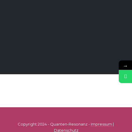
→
Copyright 2024 - Quanten-Resonanz -
Impressum
|
Datenschutz