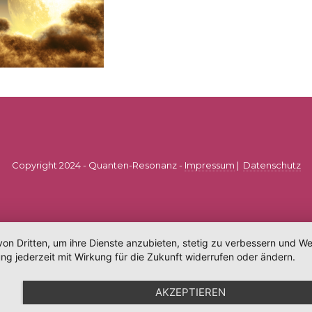
Copyright 2024 - Quanten-Resonanz -
Impressum
|
Datenschutz
von Dritten, um ihre Dienste anzubieten, stetig zu verbessern und 
ng jederzeit mit Wirkung für die Zukunft widerrufen oder ändern.
AKZEPTIEREN