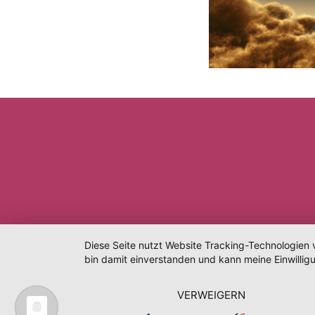
Diese Seite nutzt Website Tracking-Technologien 
bin damit einverstanden und kann meine Einwilligu
VERWEIGERN