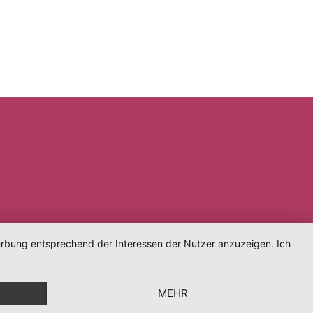
Werbung entsprechend der Interessen der Nutzer anzuzeigen. Ich
MEHR