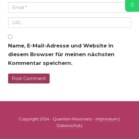
Name, E-Mail-Adresse und Website in
diesem Browser für meinen nächsten
Kommentar speichern.
Copyright 2024 - Quanten-Resonanz -
Impressum
|
Datenschutz