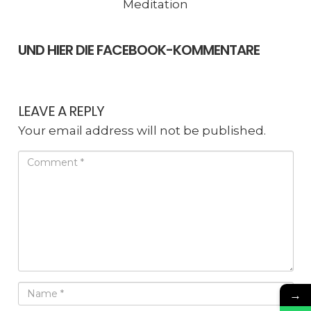
Meditation
UND HIER DIE FACEBOOK-KOMMENTARE
LEAVE A REPLY
Your email address will not be published.
→