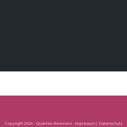
Copyright 2024 - Quanten-Resonanz -
Impressum
|
Datenschutz