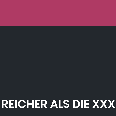
REICHER ALS DIE XXX