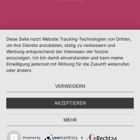
Diese Seite nutzt Website Tracking-Technologien von Dritten,
um ihre Dienste anzubieten, stetig zu verbessern und
Werbung entsprechend der Interessen der Nutzer
anzuzeigen. Ich bin damit einverstanden und kann meine
Einwilligung jederzeit mit Wirkung für die Zukunft widerrufen
oder ändern.
VERWEIGERN
AKZEPTIEREN
MEHR
Powered by
&