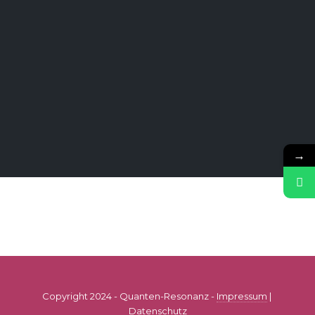
→
Copyright 2024 - Quanten-Resonanz -
Impressum
|
Datenschutz