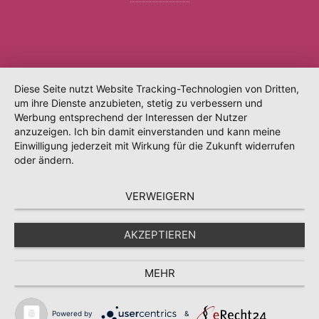
Diese Seite nutzt Website Tracking-Technologien von Dritten,
um ihre Dienste anzubieten, stetig zu verbessern und
Werbung entsprechend der Interessen der Nutzer
anzuzeigen. Ich bin damit einverstanden und kann meine
Einwilligung jederzeit mit Wirkung für die Zukunft widerrufen
oder ändern.
VERWEIGERN
AKZEPTIEREN
MEHR
Powered by
&