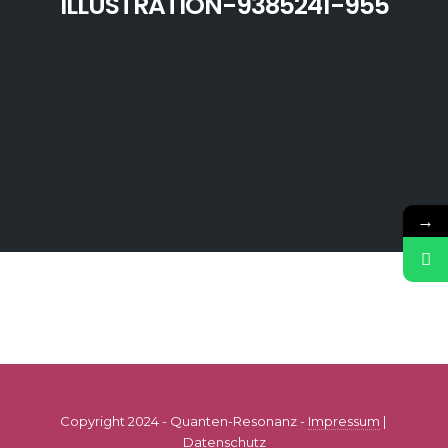
ILLUSTRATION-9385241-955
→
Copyright 2024 - Quanten-Resonanz -
Impressum
|
Datenschutz