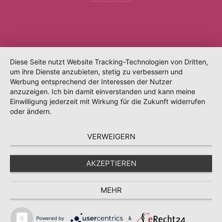
Diese Seite nutzt Website Tracking-Technologien von Dritten,
um ihre Dienste anzubieten, stetig zu verbessern und
Werbung entsprechend der Interessen der Nutzer
anzuzeigen. Ich bin damit einverstanden und kann meine
Einwilligung jederzeit mit Wirkung für die Zukunft widerrufen
oder ändern.
VERWEIGERN
AKZEPTIEREN
MEHR
Powered by
&