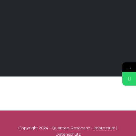
→
Copyright 2024 - Quanten-Resonanz -
Impressum
|
Datenschutz