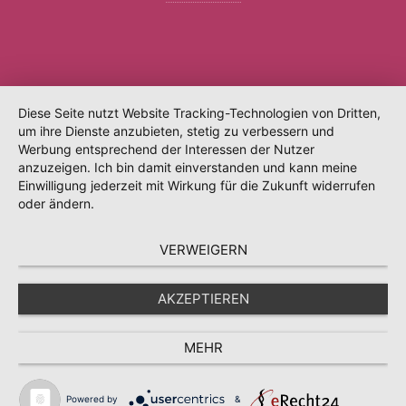
Diese Seite nutzt Website Tracking-Technologien von Dritten,
um ihre Dienste anzubieten, stetig zu verbessern und
Werbung entsprechend der Interessen der Nutzer
anzuzeigen. Ich bin damit einverstanden und kann meine
Einwilligung jederzeit mit Wirkung für die Zukunft widerrufen
oder ändern.
VERWEIGERN
AKZEPTIEREN
MEHR
Powered by
&