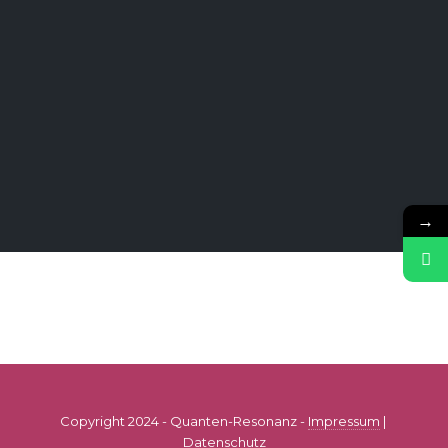
→
Copyright 2024 - Quanten-Resonanz -
Impressum
|
Datenschutz