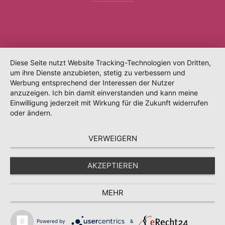
Diese Seite nutzt Website Tracking-Technologien von Dritten,
um ihre Dienste anzubieten, stetig zu verbessern und
Werbung entsprechend der Interessen der Nutzer
anzuzeigen. Ich bin damit einverstanden und kann meine
Einwilligung jederzeit mit Wirkung für die Zukunft widerrufen
oder ändern.
VERWEIGERN
AKZEPTIEREN
MEHR
Powered by
&