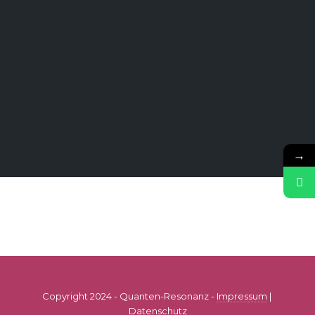
→
Copyright 2024 - Quanten-Resonanz -
Impressum
|
Datenschutz