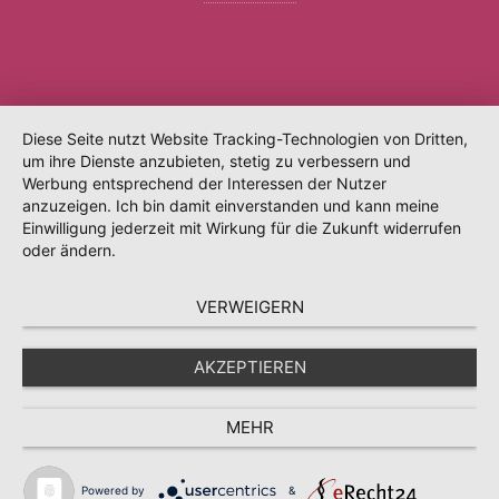
Diese Seite nutzt Website Tracking-Technologien von Dritten,
um ihre Dienste anzubieten, stetig zu verbessern und
Werbung entsprechend der Interessen der Nutzer
anzuzeigen. Ich bin damit einverstanden und kann meine
Einwilligung jederzeit mit Wirkung für die Zukunft widerrufen
oder ändern.
VERWEIGERN
AKZEPTIEREN
MEHR
Powered by
&