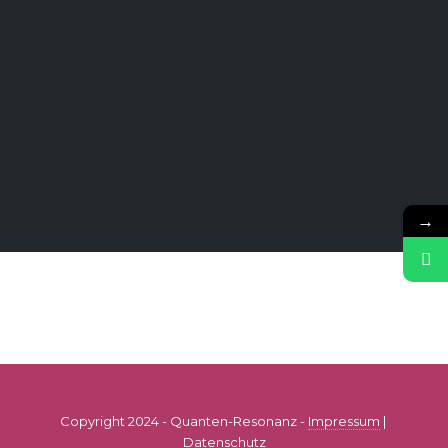
→
Copyright 2024 - Quanten-Resonanz -
Impressum
|
Datenschutz