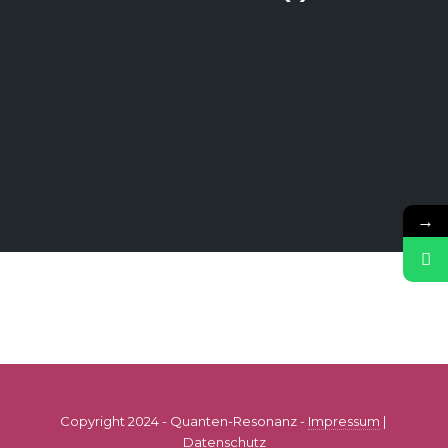
→
Copyright 2024 - Quanten-Resonanz -
Impressum
|
Datenschutz