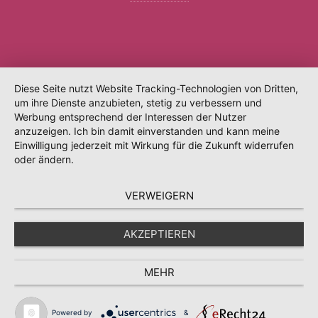
Diese Seite nutzt Website Tracking-Technologien von Dritten,
um ihre Dienste anzubieten, stetig zu verbessern und
Werbung entsprechend der Interessen der Nutzer
anzuzeigen. Ich bin damit einverstanden und kann meine
Einwilligung jederzeit mit Wirkung für die Zukunft widerrufen
oder ändern.
VERWEIGERN
AKZEPTIEREN
MEHR
Powered by
&