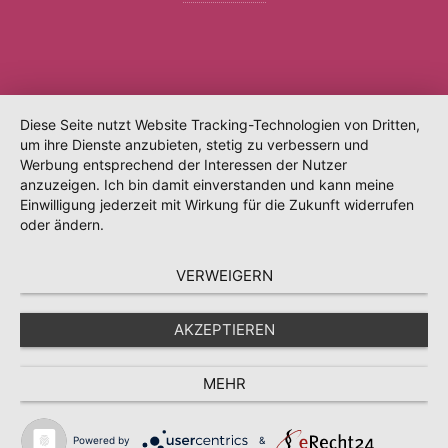
Diese Seite nutzt Website Tracking-Technologien von Dritten,
um ihre Dienste anzubieten, stetig zu verbessern und
Werbung entsprechend der Interessen der Nutzer
anzuzeigen. Ich bin damit einverstanden und kann meine
Einwilligung jederzeit mit Wirkung für die Zukunft widerrufen
oder ändern.
VERWEIGERN
AKZEPTIEREN
MEHR
Powered by
&