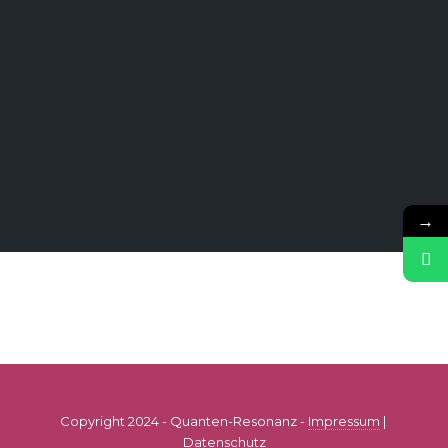
→
Copyright 2024 - Quanten-Resonanz -
Impressum
|
Datenschutz