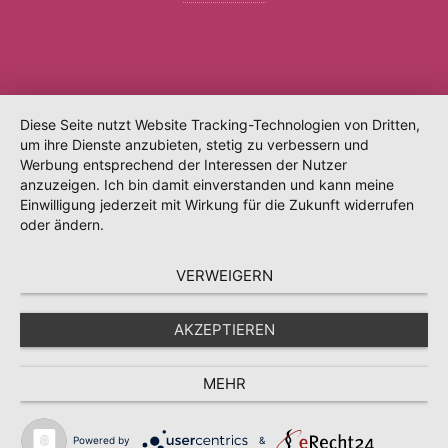
Diese Seite nutzt Website Tracking-Technologien von Dritten,
um ihre Dienste anzubieten, stetig zu verbessern und
Werbung entsprechend der Interessen der Nutzer
anzuzeigen. Ich bin damit einverstanden und kann meine
Einwilligung jederzeit mit Wirkung für die Zukunft widerrufen
oder ändern.
VERWEIGERN
AKZEPTIEREN
MEHR
Powered by
&