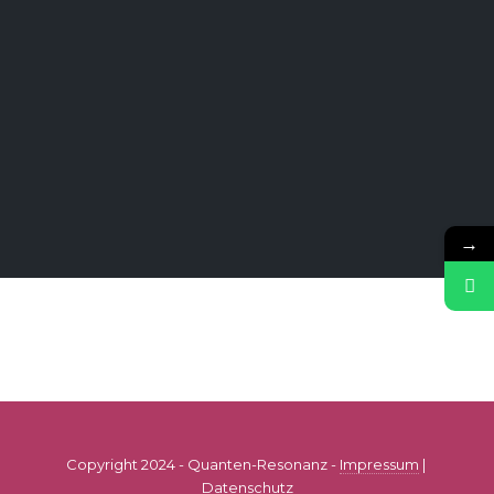
→
Copyright 2024 - Quanten-Resonanz -
Impressum
|
Datenschutz