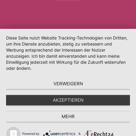
Diese Seite nutzt Website Tracking-Technologien von Dritten,
um ihre Dienste anzubieten, stetig zu verbessern und
Werbung entsprechend der Interessen der Nutzer
anzuzeigen. Ich bin damit einverstanden und kann meine
Einwilligung jederzeit mit Wirkung für die Zukunft widerrufen
oder ändern.
VERWEIGERN
AKZEPTIEREN
MEHR
Powered by
&