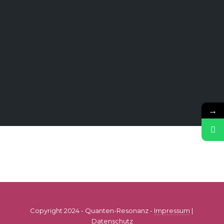
→
Copyright 2024 - Quanten-Resonanz -
Impressum
|
Datenschutz