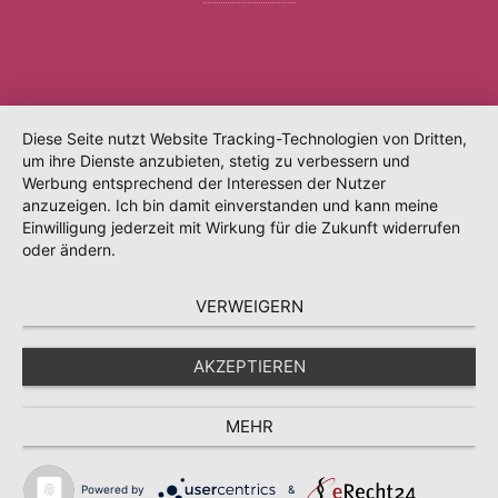
Diese Seite nutzt Website Tracking-Technologien von Dritten,
um ihre Dienste anzubieten, stetig zu verbessern und
Werbung entsprechend der Interessen der Nutzer
anzuzeigen. Ich bin damit einverstanden und kann meine
Einwilligung jederzeit mit Wirkung für die Zukunft widerrufen
oder ändern.
VERWEIGERN
AKZEPTIEREN
MEHR
Powered by
&