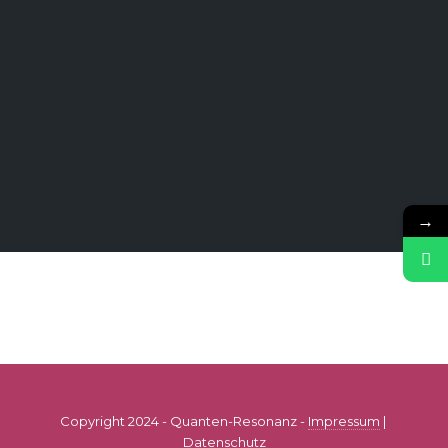
→
Copyright 2024 - Quanten-Resonanz -
Impressum
|
Datenschutz