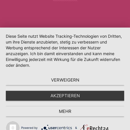
Diese Seite nutzt Website Tracking-Technologien von Dritten,
um ihre Dienste anzubieten, stetig zu verbessern und
Werbung entsprechend der Interessen der Nutzer
anzuzeigen. Ich bin damit einverstanden und kann meine
Einwilligung jederzeit mit Wirkung für die Zukunft widerrufen
oder ändern.
VERWEIGERN
AKZEPTIEREN
MEHR
Powered by
&