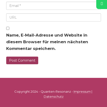
Name, E-Mail-Adresse und Website in
diesem Browser für meinen nächsten
Kommentar speichern.
Copyright 2024 - Quanten-Resonanz -
Impressum
|
Datenschutz