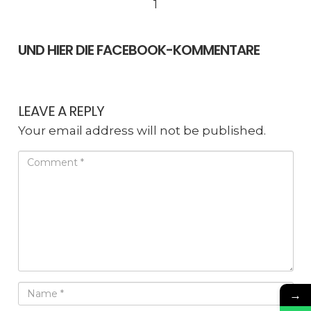
1
UND HIER DIE FACEBOOK-KOMMENTARE
LEAVE A REPLY
Your email address will not be published.
→