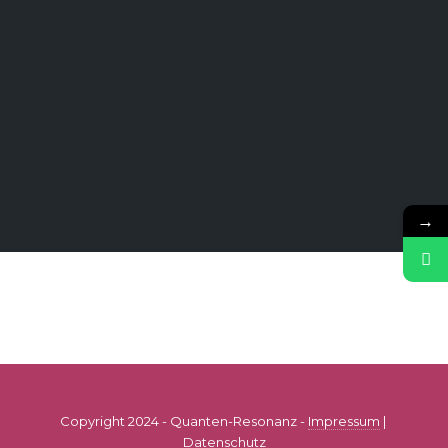
→
Copyright 2024 - Quanten-Resonanz -
Impressum
|
Datenschutz