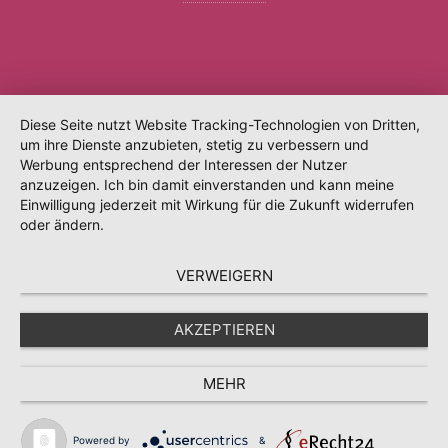
Diese Seite nutzt Website Tracking-Technologien von Dritten,
um ihre Dienste anzubieten, stetig zu verbessern und
Werbung entsprechend der Interessen der Nutzer
anzuzeigen. Ich bin damit einverstanden und kann meine
Einwilligung jederzeit mit Wirkung für die Zukunft widerrufen
oder ändern.
VERWEIGERN
AKZEPTIEREN
MEHR
Powered by
&