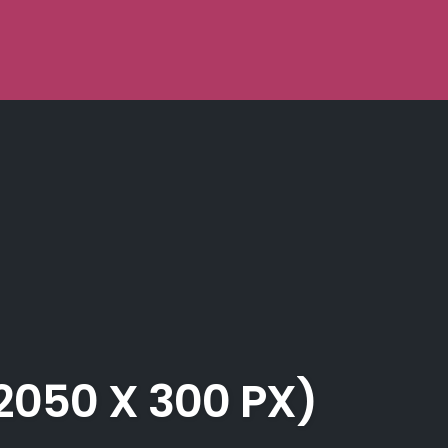
050 X 300 PX)