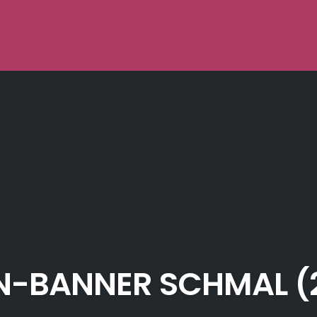
-BANNER SCHMAL (2