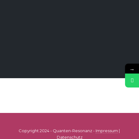
→
Copyright 2024 - Quanten-Resonanz -
Impressum
|
Datenschutz