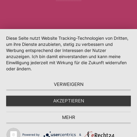
Diese Seite nutzt Website Tracking-Technologien von Dritten,
um ihre Dienste anzubieten, stetig zu verbessern und
Werbung entsprechend der Interessen der Nutzer
anzuzeigen. Ich bin damit einverstanden und kann meine
Einwilligung jederzeit mit Wirkung für die Zukunft widerrufen
oder ändern.
VERWEIGERN
AKZEPTIEREN
MEHR
Powered by
&