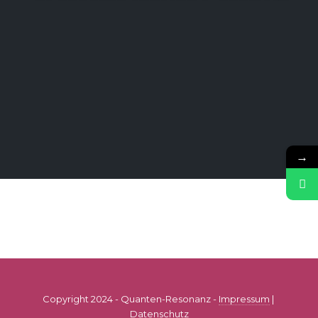
→
Copyright 2024 - Quanten-Resonanz -
Impressum
|
Datenschutz