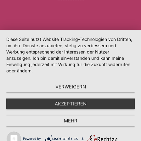
Diese Seite nutzt Website Tracking-Technologien von Dritten,
um ihre Dienste anzubieten, stetig zu verbessern und
Werbung entsprechend der Interessen der Nutzer
anzuzeigen. Ich bin damit einverstanden und kann meine
Einwilligung jederzeit mit Wirkung für die Zukunft widerrufen
oder ändern.
VERWEIGERN
AKZEPTIEREN
MEHR
Powered by
&