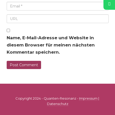
Name, E-Mail-Adresse und Website in
diesem Browser für meinen nächsten
Kommentar speichern.
Copyright 2024 - Quanten-Resonanz -
Impressum
|
Datenschutz