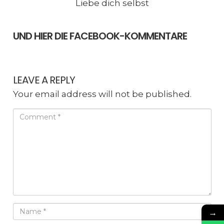
Liebe dich selbst
UND HIER DIE FACEBOOK-KOMMENTARE
LEAVE A REPLY
Your email address will not be published.
→