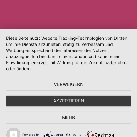
Diese Seite nutzt Website Tracking-Technologien von Dritten,
um ihre Dienste anzubieten, stetig zu verbessern und
Werbung entsprechend der Interessen der Nutzer
anzuzeigen. Ich bin damit einverstanden und kann meine
Einwilligung jederzeit mit Wirkung für die Zukunft widerrufen
oder ändern.
VERWEIGERN
AKZEPTIEREN
MEHR
Powered by
&