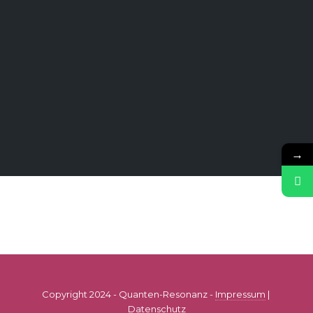
→
Copyright 2024 - Quanten-Resonanz -
Impressum
|
Datenschutz